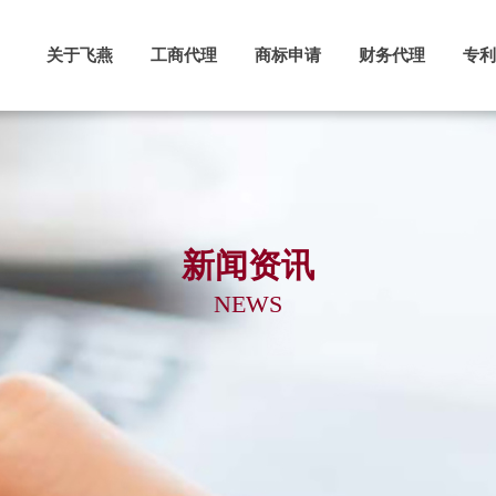
关于飞燕
工商代理
商标申请
财务代理
专利
新闻资讯
NEWS