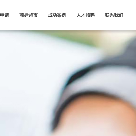
申请
商标超市
成功案例
人才招聘
联系我们